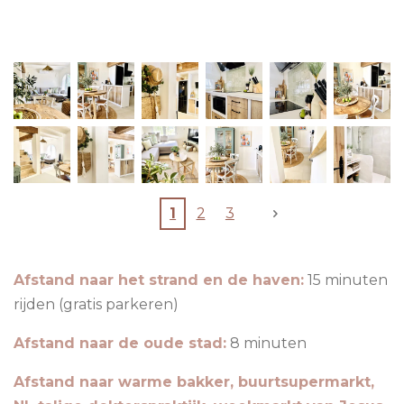
1
2
3
Afstand naar het strand en de haven:
15 minuten
rijden (gratis parkeren)
Afstand naar de oude stad:
8 minuten
Afstand naar warme bakker, buurtsupermarkt,