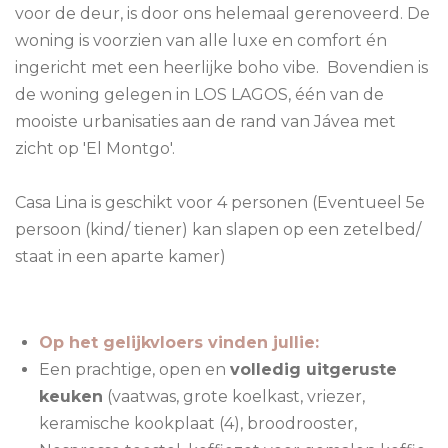
voor de deur, is door ons helemaal gerenoveerd. De
woning is voorzien van alle luxe en comfort én
ingericht met een heerlijke boho vibe. Bovendien is
de woning gelegen in LOS LAGOS, één van de
mooiste urbanisaties aan de rand van Jávea met
zicht op 'El Montgo'.
Casa Lina is geschikt voor 4 personen (Eventueel 5e
persoon (kind/ tiener) kan slapen op een zetelbed/
staat in een aparte kamer)
Op het gelijkvloers vinden jullie:
Een prachtige, open en
volledig uitgeruste
keuken
(vaatwas, grote koelkast, vriezer,
keramische kookplaat (4), broodrooster,