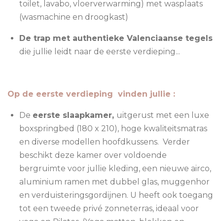
toilet, lavabo, vloerverwarming) met wasplaats
(wasmachine en droogkast)
De trap met authentieke Valenciaanse tegels
die jullie leidt naar de eerste verdieping...
Op de eerste verdieping vinden jullie :
De
eerste slaapkamer,
uitgerust met een luxe
boxspringbed (180 x 210), hoge kwaliteitsmatras
en diverse modellen hoofdkussens. Verder
beschikt deze kamer over voldoende
bergruimte voor jullie kleding, een nieuwe airco,
aluminium ramen met dubbel glas, muggenhor
en verduisteringsgordijnen. U heeft ook toegang
tot een tweede privé zonneterras, ideaal voor