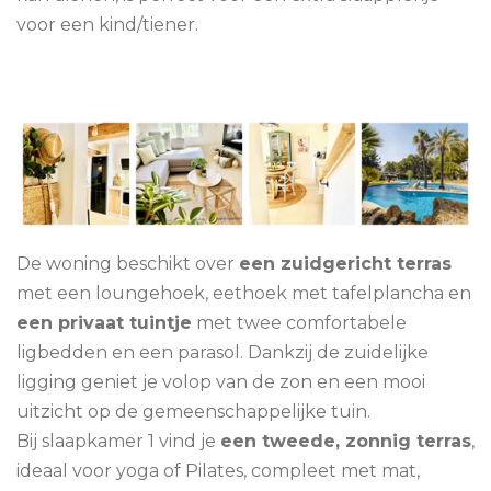
voor een kind/tiener.
De woning beschikt over
een zuidgericht terras
met een loungehoek, eethoek met tafelplancha en
een privaat tuintje
met twee comfortabele
ligbedden en een parasol. Dankzij de zuidelijke
ligging geniet je volop van de zon en een mooi
uitzicht op de gemeenschappelijke tuin.
Bij slaapkamer 1 vind je
een tweede, zonnig terras
,
ideaal voor yoga of Pilates, compleet met mat,