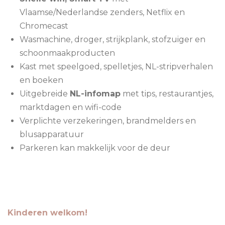
Vlaamse/Nederlandse zenders, Netflix en
Chromecast
Wasmachine, droger, strijkplank, stofzuiger en
schoonmaakproducten
Kast met speelgoed, spelletjes, NL-stripverhalen
en boeken
Uitgebreide
NL-infomap
met tips, restaurantjes,
marktdagen en wifi-code
Verplichte verzekeringen, brandmelders en
blusapparatuur
Parkeren kan makkelijk voor de deur
Kinderen welkom!