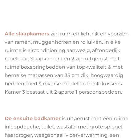
Alle slaapkamers
zijn ruim en lichtrijk en voorzien
van ramen, muggenhorren en rolluiken. In elke
ruimte is airconditioning aanwezig, afzonderlijk
regelbaar. Slaapkamer 1 en 2 zijn uitgerust met
ruime boxspringbedden van topkwaliteit & met
hemelse matrassen van 35 cm dik, hoogwaardig
beddengoed & diverse modellen hoofdkussens.
Kamer 3 bestaat uit 2 aparte 1 persoonsbedden.
De ensuite badkamer
is uitgerust met een ruime
inloopdouche, toilet, wastafel met grote spiegel,
haardroger, weegschaal, vloerverwarming, een