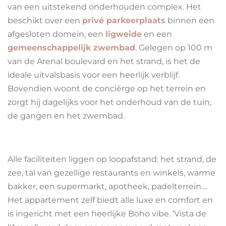
van een uitstekend onderhouden complex. Het
beschikt over een
privé parkeerplaats
binnen een
afgesloten domein, een
ligweide
en een
gemeenschappelijk zwembad
. Gelegen op 100 m
van de Arenal boulevard en het strand, is het de
ideale uitvalsbasis voor een heerlijk verblijf.
Bovendien woont de conciërge op het terrein en
zorgt hij dagelijks voor het onderhoud van de tuin,
de gangen en het zwembad.
Alle faciliteiten liggen op loopafstand: het strand, de
zee, tal van gezellige restaurants en winkels, warme
bakker, een supermarkt, apotheek, padelterrein....
Het appartement zelf biedt alle luxe en comfort en
is ingericht met een heerlijke Boho vibe. ‘Vista de