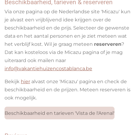
Beschikbaarheid, tarieven & reserveren
Via onze pagina op de Nederlandse site 'Micazu' kun
je alvast een vrijblijvend idee krijgen over de
beschikbaarheid en de prijs. Selecteer de gewenste
data en het aantal personen en je ziet meteen wat
het verblijf kost. Wil je graag meteen
reserveren
?
Dat kan kosteloos via de Micazu pagina of je mag
uiteraard ook mailen naar
info@vakantiehuizencostablanca.be
Bekijk
hier
alvast onze 'Micazu' pagina en check de
beschikbaarheid en de prijzen. Meteen reserveren is
ook mogelijk.
Beschikbaarheid en tarieven 'Vista de l'Arenal'