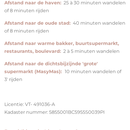
Afstand naar de haven:
25 à 30 minuten wandelen
of 8 minuten rijden
Afstand naar de oude stad:
40 minuten wandelen
of 8 minuten rijden
Afstand naar warme bakker, buurtsupermarkt,
restaurants, boulevard:
2 à 5 minuten wandelen
Afstand naar de dichtsbijzijnde 'grote'
supermarkt (MasyMas):
10 minuten wandelen of
3' rijden
Licentie: VT- 491036-A
Kadaster nummer: 5855001BC5955S0039PI