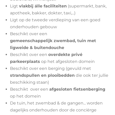
Ligt
vlakbij álle faciliteiten
(supermarkt, bank,
apotheek, bakker, dokter, taxi,...)
Ligt op de tweede verdieping van een goed
onderhouden gebouw
Beschikt over een
gemeenschappelijk
zwembad, tuin met
ligweide & buitendouche
Beschikt over een
overdekte privé
parkeerplaats
op het afgesloten domein
Beschikt over een berging (gevuld met
strandspullen en plooibedden
die ook ter jullie
beschikking staan)
Beschikt over een
afgesloten fietsenberging
op het domein
De tuin, het zwembad & de gangen... worden
dagelijks onderhouden door de conciërge