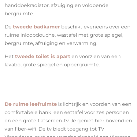
handdoekradiator, afzuiging en voldoende
bergruimte.
De
tweede badkamer
beschikt eveneens over een
ruime inloopdouche, wastafel met grote spiegel,
bergruimte, afzuiging en verwarming.
Het
tweede toilet is apart
en voorzien van een
lavabo, grote spiegel en opbergruimte.
De ruime leefruimte
is lichtrijk en voorzien van een
comfortabele bank, een eettafel voor zes personen
en een grote flatscreen-tv. Je geniet hier bovendien
van fiber-wifi. De tv biedt toegang tot TV